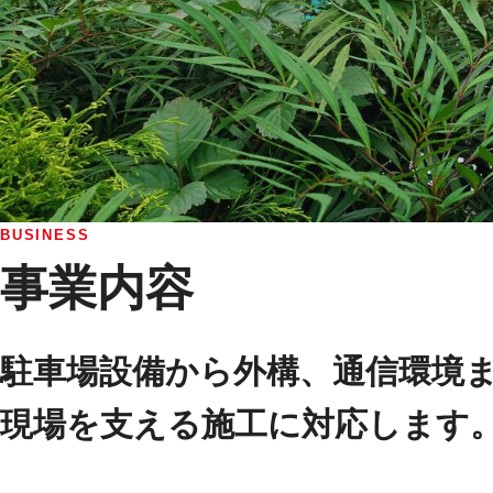
BUSINESS
事業内容
駐車場設備から外構、通信環境
現場を支える施工に対応します