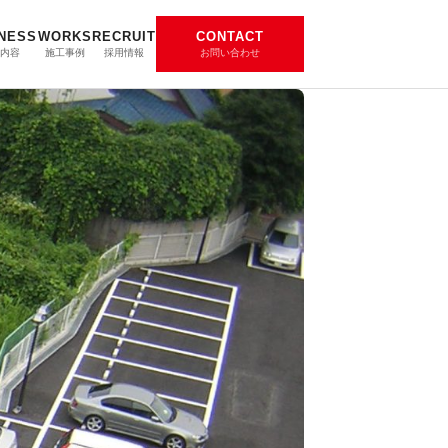
NESS
WORKS
RECRUIT
CONTACT
内容
施工事例
採用情報
お問い合わせ