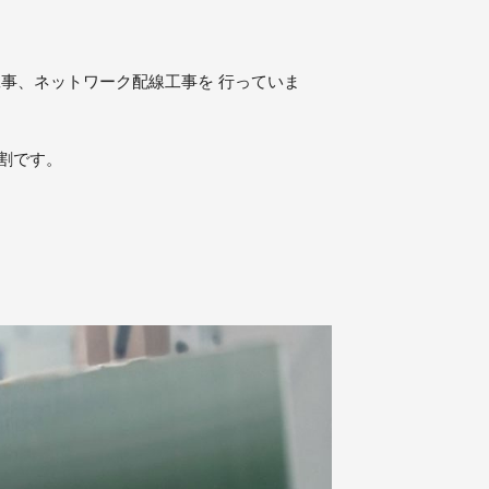
工事、ネットワーク配線工事を 行っていま
割です。