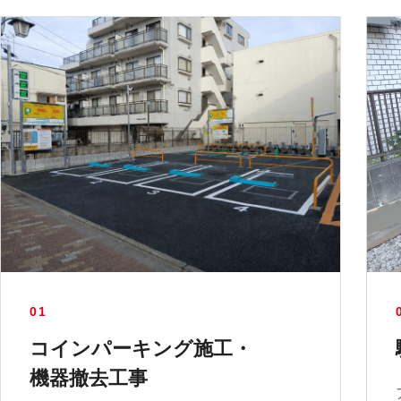
01
コインパーキング施工・
機器撤去工事