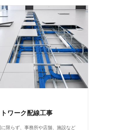
ットワーク配線工事
場に限らず、事務所や店舗、施設など