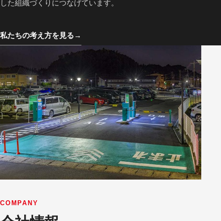
した組織づくりにつなげています。
私たちの考え方を見る
→
COMPANY