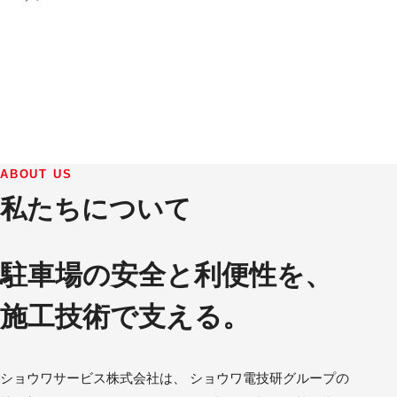
ABOUT US
私たちについて
駐車場の安全と利便性を、
施工技術で支える。
ショウワサービス株式会社は、 ショウワ電技研グループの