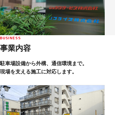
BUSINESS
事業内容
駐車場設備から外構、通信環境まで。
現場を支える施工に対応します。