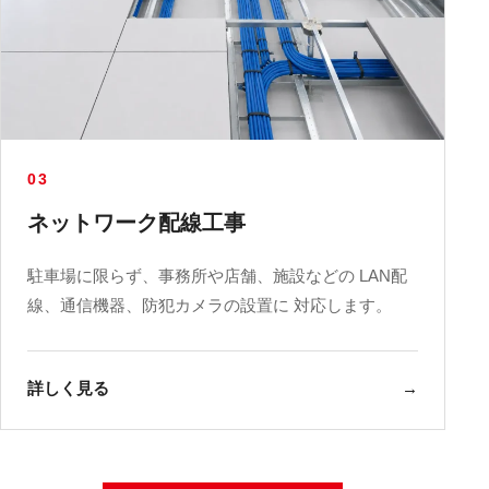
03
ネットワーク配線工事
駐車場に限らず、事務所や店舗、施設などの LAN配
線、通信機器、防犯カメラの設置に 対応します。
詳しく見る
→