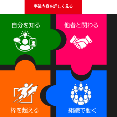
事業内容を詳しく見る