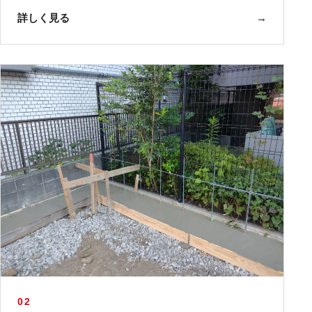
詳しく見る
→
02