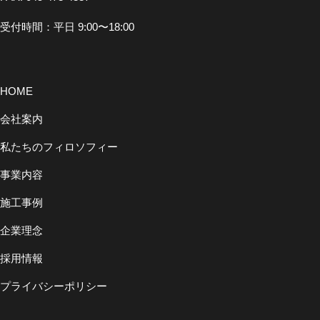
受付時間：平日 9:00〜18:00
HOME
会社案内
私たちのフィロソフィー
事業内容
施工事例
企業理念
採用情報
プライバシーポリシー