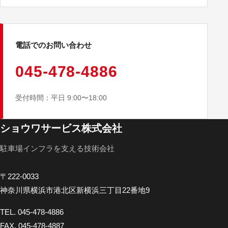
電話でのお問い合わせ
045-478-4886
受付時間：平日 9:00〜18:00
ショウワサービス株式会社
駐車場インフラを支える技術会社
〒222-0033
神奈川県横浜市港北区新横浜三丁目22番地9
TEL.
045-478-4886
FAX. 045-478-4887