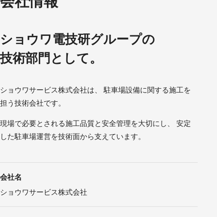
会社情報
ショウワ電技研グループの
技術部門として。
ショウワサービス株式会社は、 駐車場設備に関する施工を
担う技術会社です。
現場で必要とされる施工品質と安全管理を大切にし、 安定
した駐車場運営を技術面から支えています。
会社名
ショウワサービス株式会社