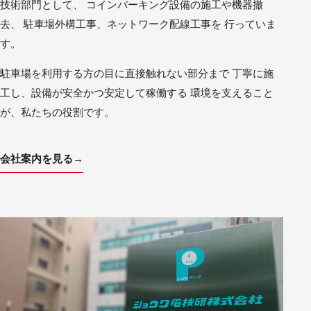
技術部門として、 コインパーキング設備の施工や機器撤
去、 駐車場外構工事、ネットワーク配線工事を 行っていま
す。
駐車場を利用する方の目に直接触れない部分まで 丁寧に施
工し、設備が安全かつ安定して稼働する 環境を支えること
が、私たちの役割です。
会社案内を見る
→