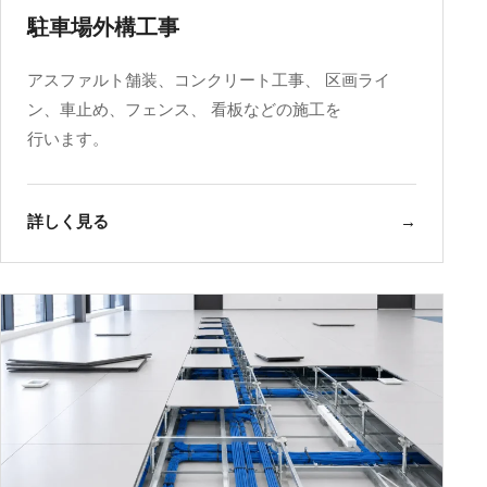
駐車場外構工事
アスファルト舗装、コンクリート工事、 区画ライ
ン、車止め、フェンス、 看板などの施工を
行います。
詳しく見る
→