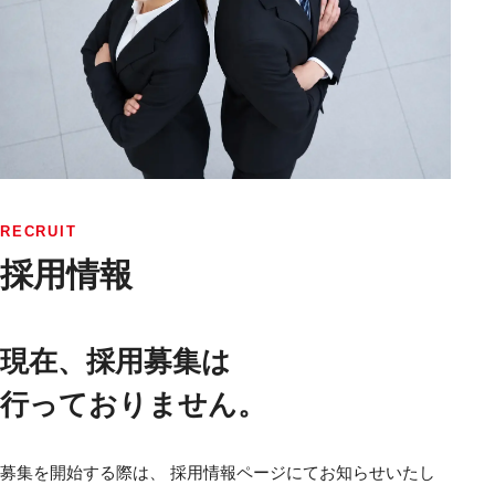
RECRUIT
採用情報
現在、採用募集は
行っておりません。
募集を開始する際は、 採用情報ページにてお知らせいたし