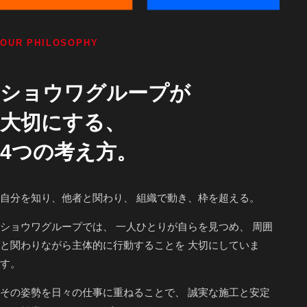
OUR PHILOSOPHY
ショウワグループが
大切にする、
4つの考え方。
自分を知り、他者と関わり、 組織で動き、枠を超える。
ショウワグループでは、 一人ひとりが自らを見つめ、 周囲
と関わりながら主体的に行動することを 大切にしていま
す。
その姿勢を日々の仕事に重ねることで、 誠実な施工と安定