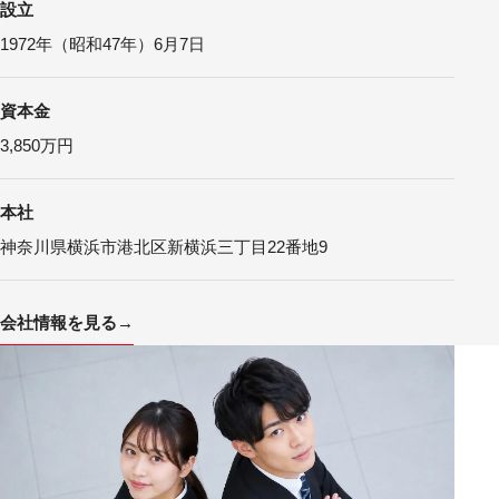
設立
1972年（昭和47年）6月7日
資本金
3,850万円
本社
神奈川県横浜市港北区新横浜三丁目22番地9
会社情報を見る
→