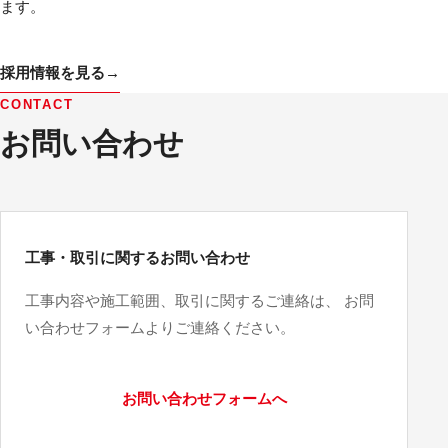
ます。
採用情報を見る
→
CONTACT
お問い合わせ
工事・取引に関するお問い合わせ
工事内容や施工範囲、取引に関するご連絡は、 お問
い合わせフォームよりご連絡ください。
お問い合わせフォームへ